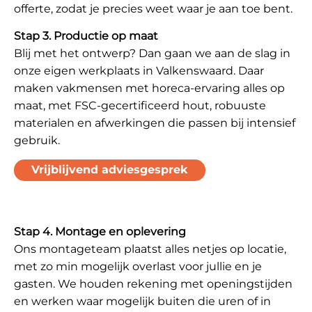
offerte, zodat je precies weet waar je aan toe bent.
Stap 3. Productie op maat
Blij met het ontwerp? Dan gaan we aan de slag in
onze eigen werkplaats in Valkenswaard. Daar
maken vakmensen met horeca-ervaring alles op
maat, met FSC-gecertificeerd hout, robuuste
materialen en afwerkingen die passen bij intensief
gebruik.
Vrijblijvend adviesgesprek
Stap 4. Montage en oplevering
Ons montageteam plaatst alles netjes op locatie,
met zo min mogelijk overlast voor jullie en je
gasten. We houden rekening met openingstijden
en werken waar mogelijk buiten die uren of in