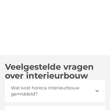
Veelgestelde vragen
over interieurbouw
Wat kost horeca interieurbouw
gemiddeld?