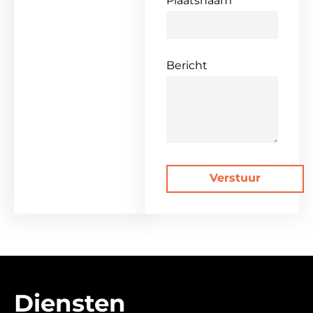
Plaatsnaam
Bericht
Verstuur
Diensten