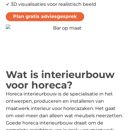
✓ 3D visualisaties voor realistisch beeld
Plan gratis adviesgesprek
Wat is interieurbouw
voor horeca?
Horeca interieurbouw is de specialisatie in het
ontwerpen, produceren en installeren van
maatwerk interieur voor horecazaken. Het gaat
om veel meer dan alleen wat meubels neerzetten.
Goede horeca interieurbouw draait om de