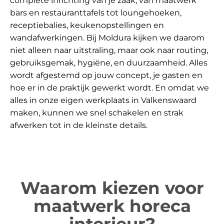
complete inrichting van je zaak, van maatwerk
bars en restauranttafels tot loungehoeken,
receptiebalies, keukenopstellingen en
wandafwerkingen. Bij Moldura kijken we daarom
niet alleen naar uitstraling, maar ook naar routing,
gebruiksgemak, hygiëne, en duurzaamheid. Alles
wordt afgestemd op jouw concept, je gasten en
hoe er in de praktijk gewerkt wordt. En omdat we
alles in onze eigen werkplaats in Valkenswaard
maken, kunnen we snel schakelen en strak
afwerken tot in de kleinste details.
Waarom kiezen voor
maatwerk horeca
interieur?