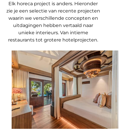
Elk horeca project is anders. Hieronder
zie je een selectie van recente projecten
waarin we verschillende concepten en
uitdagingen hebben vertaald naar
unieke interieurs. Van intieme
restaurants tot grotere hotelprojecten.
Boase Resort, Curacao