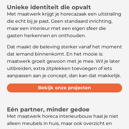
Unieke identiteit die opvalt
Met maatwerk krijgt je horecazaak een uitstraling
die echt bij je past. Geen standaard inrichting,
maar een interieur met een eigen sfeer die
gasten herkennen en onthouden.
Dat maakt de beleving sterker vanaf het moment
dat iemand binnenkomt. En het mooie is:
maatwerk groeit gewoon met je mee. Wil je later
uitbreiden, extra zitplekken toevoegen of iets
aanpassen aan je concept, dan kan dat makkelijk.
Bekijk onze projecten
Eén partner, minder gedoe
Met maatwerk horeca interieurbouw haal je niet
alleen meubels in huis, maar ook overzicht en