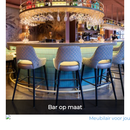
Bar op maat