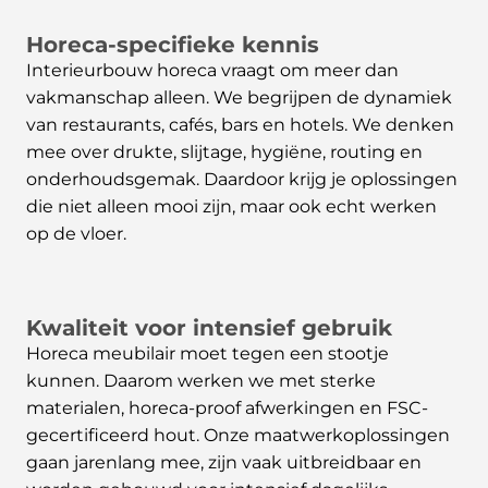
Horeca-specifieke kennis
Interieurbouw horeca vraagt om meer dan
vakmanschap alleen. We begrijpen de dynamiek
van restaurants, cafés, bars en hotels. We denken
mee over drukte, slijtage, hygiëne, routing en
onderhoudsgemak. Daardoor krijg je oplossingen
die niet alleen mooi zijn, maar ook echt werken
op de vloer.
Kwaliteit voor intensief gebruik
Horeca meubilair moet tegen een stootje
kunnen. Daarom werken we met sterke
materialen, horeca-proof afwerkingen en FSC-
gecertificeerd hout. Onze maatwerkoplossingen
gaan jarenlang mee, zijn vaak uitbreidbaar en