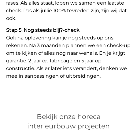
fases. Als alles staat, lopen we samen een laatste
check. Pas als jullie 100% tevreden zijn, zijn wij dat
ook.
Stap 5. Nog steeds blij?-check
Ook na oplevering kan je nog steeds op ons
rekenen. Na 3 maanden plannen we een check-up
om te kijken of alles nog naar wens is. En je krijgt
garantie: 2 jaar op fabricage en 5 jaar op
constructie. Als er later iets verandert, denken we
mee in aanpassingen of uitbreidingen.
Bekijk onze horeca
interieurbouw projecten