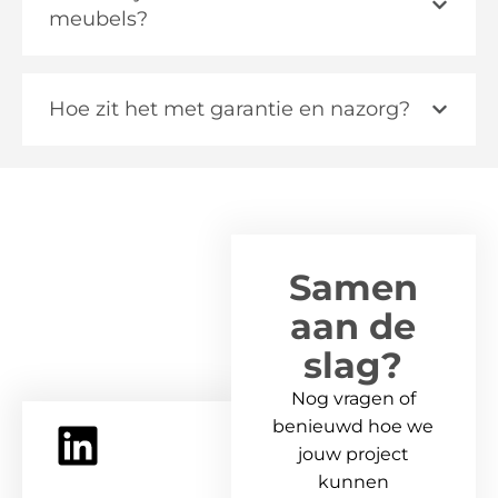
meubels?
Hoe zit het met garantie en nazorg?
Samen
aan de
slag?
Nog vragen of
benieuwd hoe we
jouw project
kunnen