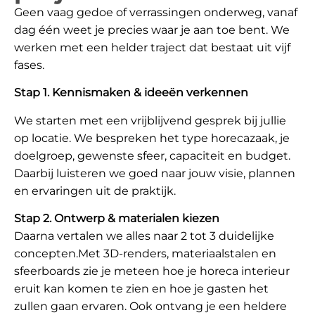
Geen vaag gedoe of verrassingen onderweg, vanaf
dag één weet je precies waar je aan toe bent. We
werken met een helder traject dat bestaat uit vijf
fases.
Stap 1. Kennismaken & ideeën verkennen
We starten met een vrijblijvend gesprek bij jullie
op locatie. We bespreken het type horecazaak, je
doelgroep, gewenste sfeer, capaciteit en budget.
Daarbij luisteren we goed naar jouw visie, plannen
en ervaringen uit de praktijk.
Stap 2. Ontwerp & materialen kiezen
Daarna vertalen we alles naar 2 tot 3 duidelijke
concepten.Met 3D-renders, materiaalstalen en
sfeerboards zie je meteen hoe je horeca interieur
eruit kan komen te zien en hoe je gasten het
zullen gaan ervaren. Ook ontvang je een heldere