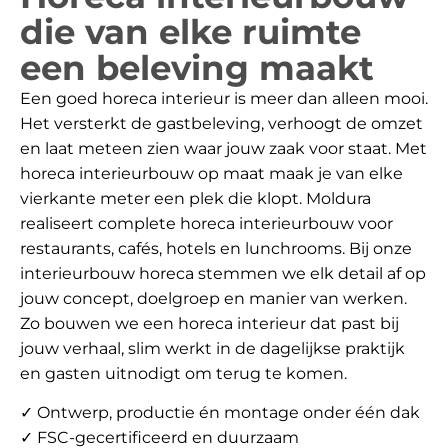
die van elke ruimte
een beleving maakt
Een goed horeca interieur is meer dan alleen mooi.
Het versterkt de gastbeleving, verhoogt de omzet
en laat meteen zien waar jouw zaak voor staat. Met
horeca interieurbouw op maat maak je van elke
vierkante meter een plek die klopt. Moldura
realiseert complete horeca interieurbouw voor
restaurants, cafés, hotels en lunchrooms. Bij onze
interieurbouw horeca stemmen we elk detail af op
jouw concept, doelgroep en manier van werken.
Zo bouwen we een horeca interieur dat past bij
jouw verhaal, slim werkt in de dagelijkse praktijk
en gasten uitnodigt om terug te komen.
✓ Ontwerp, productie én montage onder één dak
✓ FSC-gecertificeerd en duurzaam