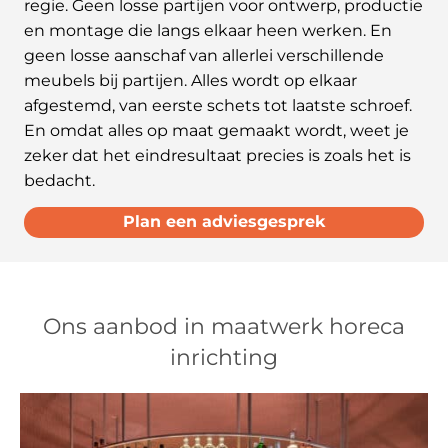
regie. Geen losse partijen voor ontwerp, productie
en montage die langs elkaar heen werken. En
geen losse aanschaf van allerlei verschillende
meubels bij partijen. Alles wordt op elkaar
afgestemd, van eerste schets tot laatste schroef.
En omdat alles op maat gemaakt wordt, weet je
zeker dat het eindresultaat precies is zoals het is
bedacht.
Plan een adviesgesprek
Ons aanbod in maatwerk horeca
inrichting