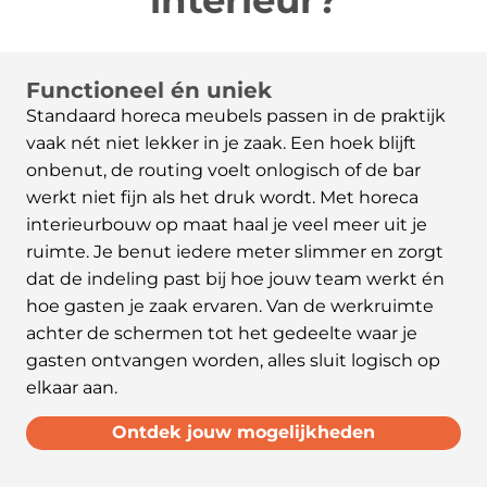
Functioneel én uniek
Standaard horeca meubels passen in de praktijk
vaak nét niet lekker in je zaak. Een hoek blijft
onbenut, de routing voelt onlogisch of de bar
werkt niet fijn als het druk wordt. Met horeca
interieurbouw op maat haal je veel meer uit je
ruimte. Je benut iedere meter slimmer en zorgt
dat de indeling past bij hoe jouw team werkt én
hoe gasten je zaak ervaren. Van de werkruimte
achter de schermen tot het gedeelte waar je
gasten ontvangen worden, alles sluit logisch op
elkaar aan.
Ontdek jouw mogelijkheden