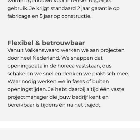
worden gebouwd voor intensief dagelijks
gebruik. Je krijgt standaard 2 jaar garantie op
fabricage en 5 jaar op constructie.
Flexibel & betrouwbaar
Vanuit Valkenswaard werken we aan projecten
door heel Nederland. We snappen dat
openingsdata in de horeca vaststaan, dus
schakelen we snel en denken we praktisch mee.
Waar nodig werken we in fases of buiten
openingstijden. Je hebt daarbij altijd één vaste
projectmanager die jouw bedrijf kent en
bereikbaar is tijdens én na het traject.