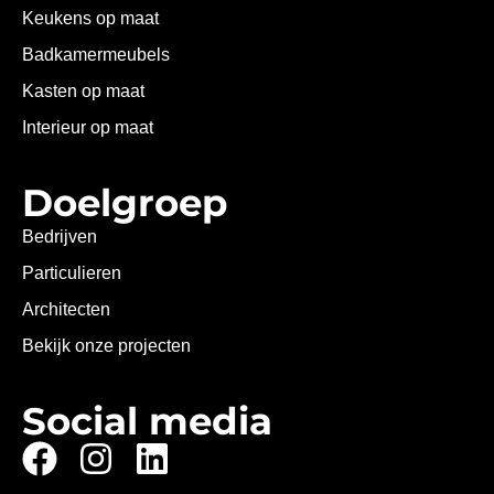
Keukens op maat
Badkamermeubels
Kasten op maat
Interieur op maat
Doelgroep
Bedrijven
Particulieren
Architecten
Bekijk onze projecten
Social media