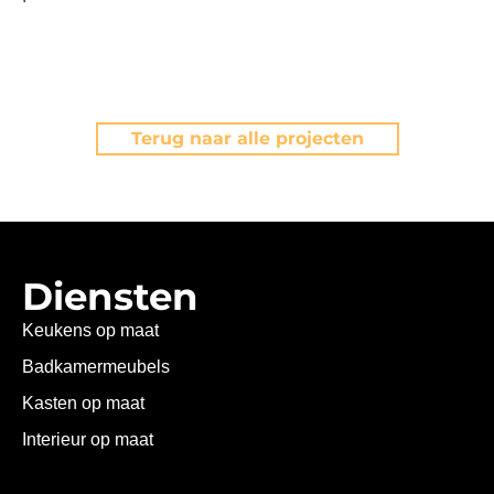
Terug naar alle projecten
Diensten
Keukens op maat
Badkamermeubels
Kasten op maat
Interieur op maat