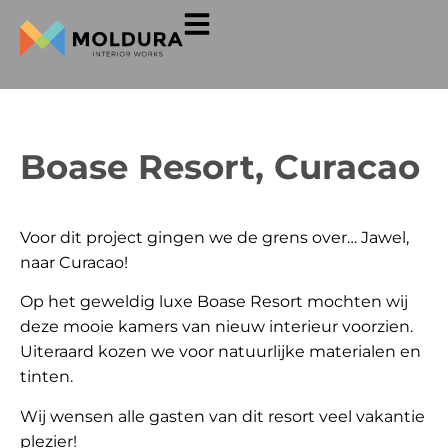
Boase Resort, Curacao
Voor dit project gingen we de grens over… Jawel,
naar Curacao!
Op het geweldig luxe Boase Resort mochten wij
deze mooie kamers van nieuw interieur voorzien.
Uiteraard kozen we voor natuurlijke materialen en
tinten.
Wij wensen alle gasten van dit resort veel vakantie
plezier!