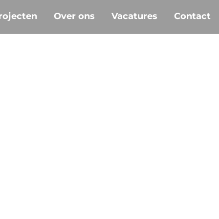
rojecten
Over ons
Vacatures
Contact