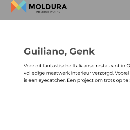
Guiliano, Genk
Voor dit fantastische Italiaanse restaurant in
volledige maatwerk interieur verzorgd. Voora
is een eyecatcher. Een project om trots op te z