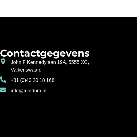
Contactgegevens
John F Kennedylaan 19A, 5555 XC,
Valkenswaard
+31 (0)40 20 18 168
info@moldura.nl