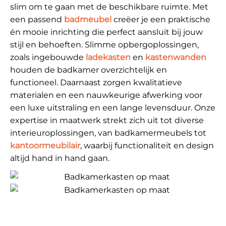
slim om te gaan met de beschikbare ruimte. Met
een passend
badmeubel
creëer je een praktische
én mooie inrichting die perfect aansluit bij jouw
stijl en behoeften. Slimme opbergoplossingen,
zoals ingebouwde
ladekasten
en
kastenwanden
houden de badkamer overzichtelijk en
functioneel. Daarnaast zorgen kwalitatieve
materialen en een nauwkeurige afwerking voor
een luxe uitstraling en een lange levensduur. Onze
expertise in maatwerk strekt zich uit tot diverse
interieuroplossingen, van badkamermeubels tot
kantoormeubilair
, waarbij functionaliteit en design
altijd hand in hand gaan.