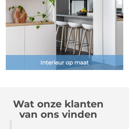
Interieur op maat
Wat onze klanten
van ons vinden