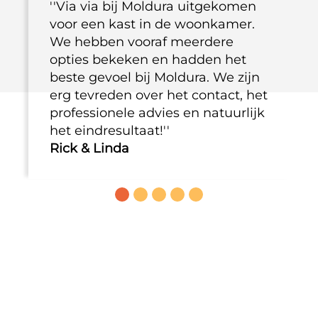
''Via via bij Moldura uitgekomen
voor een kast in de woonkamer.
We hebben vooraf meerdere
opties bekeken en hadden het
beste gevoel bij Moldura. We zijn
erg tevreden over het contact, het
professionele advies en natuurlijk
het eindresultaat!''
Rick & Linda