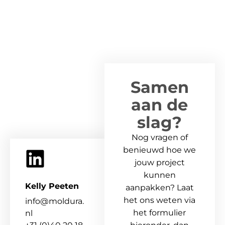
Samen
aan de
slag?
Nog vragen of
benieuwd hoe we
jouw project
kunnen
Kelly Peeten
aanpakken? Laat
het ons weten via
info@moldura.
het formulier
nl