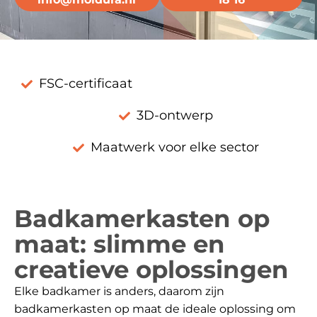
FSC-certificaat
3D-ontwerp
Maatwerk voor elke sector
Badkamerkasten op
maat: slimme en
creatieve oplossingen
Elke badkamer is anders, daarom zijn
badkamerkasten op maat de ideale oplossing om