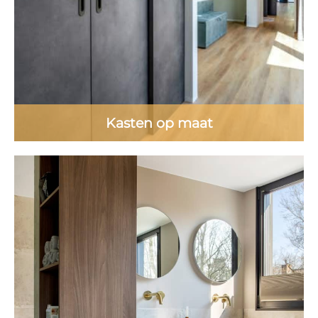
Kasten op maat