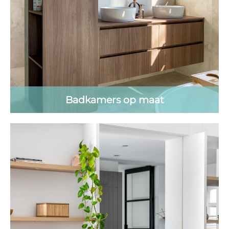
Badkamers op maat