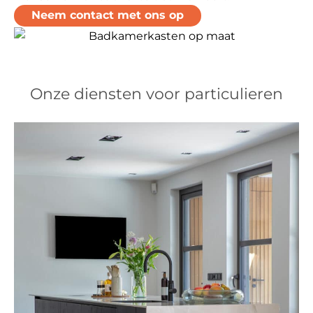
Neem contact met ons op
Onze diensten voor particulieren