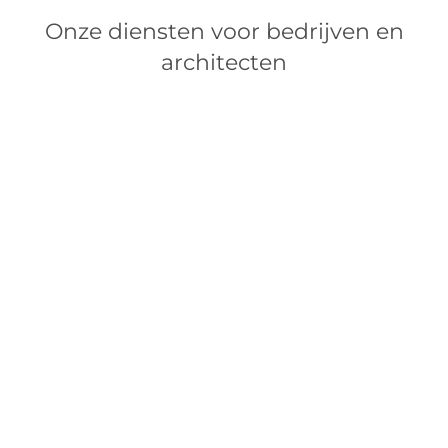
Onze diensten voor bedrijven en
architecten