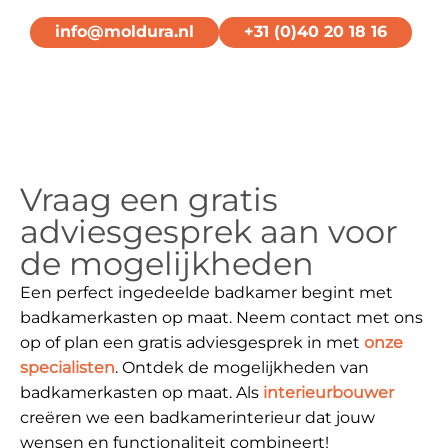
info@moldura.nl
+31 (0)40 20 18 16
Vraag een gratis
adviesgesprek aan voor
de mogelijkheden
Een perfect ingedeelde badkamer begint met
badkamerkasten op maat. Neem contact met ons
op of plan een gratis adviesgesprek in met
onze
specialisten
. Ontdek de mogelijkheden van
badkamerkasten op maat. Als
interieurbouwer
creëren we een badkamerinterieur dat jouw
wensen en functionaliteit combineert!