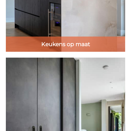
Keukens op maat